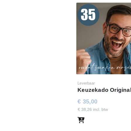
Leverbaar
Keuzekado Original
€ 35,00
€ 38,26 incl. btw