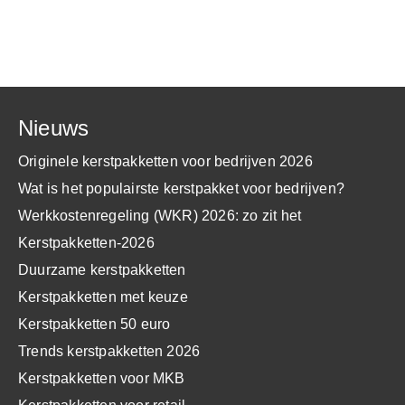
Nieuws
Originele kerstpakketten voor bedrijven 2026
Wat is het populairste kerstpakket voor bedrijven?
Werkkostenregeling (WKR) 2026: zo zit het
Kerstpakketten-2026
Duurzame kerstpakketten
Kerstpakketten met keuze
Kerstpakketten 50 euro
Trends kerstpakketten 2026
Kerstpakketten voor MKB