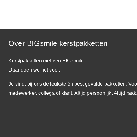
Over BIGsmile kerstpakketten
Kerstpakketten met een BIG smile.
Daar doen we het voor.
Je vindt bij ons de leukste én best gevulde pakketten. Voo
medewerker, collega of klant. Altijd persoonlijk. Altijd raak