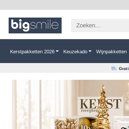
Kerstpakketten 2026
Keuzekado
Wijnpakketten
Grat