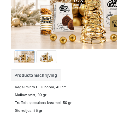
Productomschrijving
Kegel micro LED boom, 40 cm
Mallow twist, 90 gr
Truffels speculoos karamel, 50 gr
Sterretjes, 85 gr