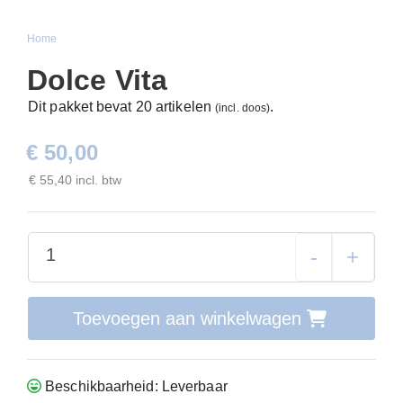
Home
Dolce Vita
Dit pakket bevat 20 artikelen
.
(incl. doos)
€ 50,00
€ 55,40 incl. btw
-
+
Toevoegen aan winkelwagen
Beschikbaarheid: Leverbaar