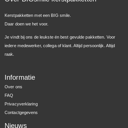
Kerstpakketten met een BIG smile.
Daar doen we het voor.
Je vindt bij ons de leukste én best gevulde pakketten. Voor
iedere medewerker, collega of klant. Altijd persoonlijk. Altijd
raak.
Informatie
Over ons
FAQ
Privacyverklaring
Contactgegevens
Nieuws