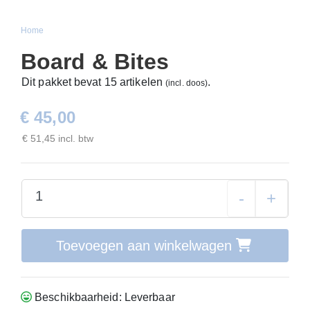
Home
Board & Bites
Dit pakket bevat 15 artikelen
.
(incl. doos)
€ 45,00
€ 51,45 incl. btw
-
+
Toevoegen aan winkelwagen
Beschikbaarheid: Leverbaar