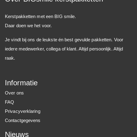
Kerstpakketten met een BIG smile.
Daar doen we het voor.
Je vindt bij ons de leukste én best gevulde pakketten. Voor
iedere medewerker, collega of klant. Altijd persoonlijk. Altijd
raak.
Informatie
Over ons
FAQ
Privacyverklaring
Contactgegevens
Nieuws