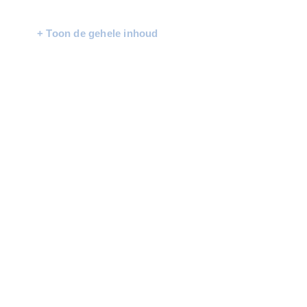
+ Toon de gehele inhoud