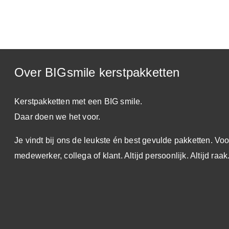
Over BIGsmile kerstpakketten
Kerstpakketten met een BIG smile.
Daar doen we het voor.
Je vindt bij ons de leukste én best gevulde pakketten. Voo
medewerker, collega of klant. Altijd persoonlijk. Altijd raak