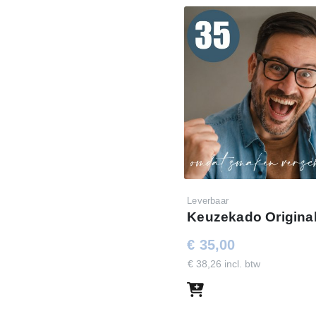
Leverbaar
Keuzekado Original
€ 35,00
€ 38,26 incl. btw