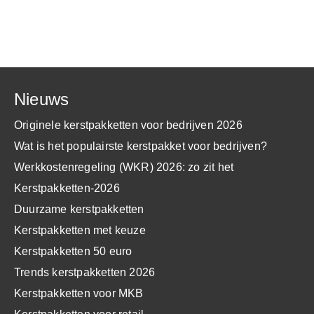
Nieuws
Originele kerstpakketten voor bedrijven 2026
Wat is het populairste kerstpakket voor bedrijven?
Werkkostenregeling (WKR) 2026: zo zit het
Kerstpakketten-2026
Duurzame kerstpakketten
Kerstpakketten met keuze
Kerstpakketten 50 euro
Trends kerstpakketten 2026
Kerstpakketten voor MKB