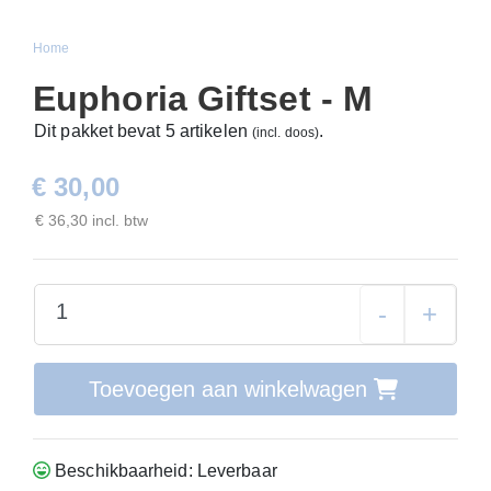
Home
Euphoria Giftset - M
Dit pakket bevat 5 artikelen
.
(incl. doos)
€ 30,00
€ 36,30 incl. btw
-
+
Toevoegen aan winkelwagen
Beschikbaarheid: Leverbaar