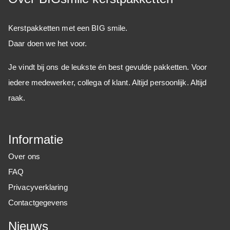
Kerstpakketten met een BIG smile.
Daar doen we het voor.
Je vindt bij ons de leukste én best gevulde pakketten. Voor
iedere medewerker, collega of klant. Altijd persoonlijk. Altijd
raak.
Informatie
Over ons
FAQ
Privacyverklaring
Contactgegevens
Nieuws