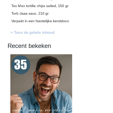
Tex Mex tortilla chips salted, 150 gr
Torti-Jaaa saus, 210 gr
Verpakt in een feestelijke kerstdoos
+ Toon de gehele inhoud
Recent bekeken