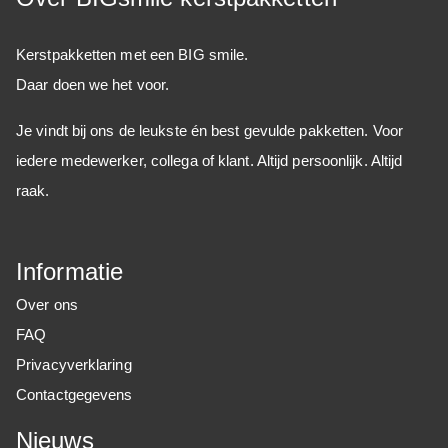
Kerstpakketten met een BIG smile.
Daar doen we het voor.
Je vindt bij ons de leukste én best gevulde pakketten. Voor
iedere medewerker, collega of klant. Altijd persoonlijk. Altijd
raak.
Informatie
Over ons
FAQ
Privacyverklaring
Contactgegevens
Nieuws