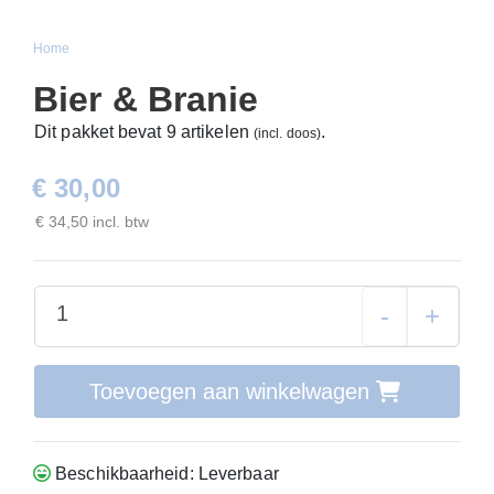
Home
Bier & Branie
Dit pakket bevat 9 artikelen
.
(incl. doos)
€ 30,00
€ 34,50 incl. btw
-
+
Toevoegen aan winkelwagen
Beschikbaarheid: Leverbaar