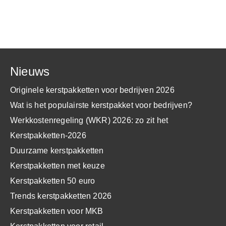
Nieuws
Originele kerstpakketten voor bedrijven 2026
Wat is het populairste kerstpakket voor bedrijven?
Werkkostenregeling (WKR) 2026: zo zit het
Kerstpakketten-2026
Duurzame kerstpakketten
Kerstpakketten met keuze
Kerstpakketten 50 euro
Trends kerstpakketten 2026
Kerstpakketten voor MKB