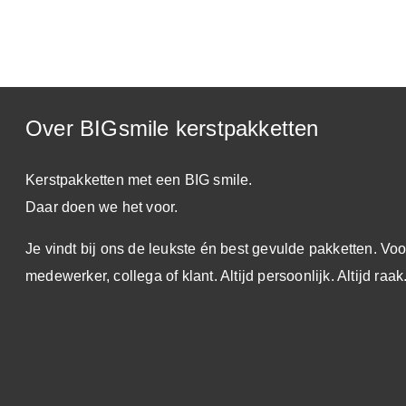
Over BIGsmile kerstpakketten
Kerstpakketten met een BIG smile.
Daar doen we het voor.
Je vindt bij ons de leukste én best gevulde pakketten. Voo
medewerker, collega of klant. Altijd persoonlijk. Altijd raak