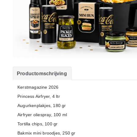
Productomschrijving
Kerstmagazine 2026
Princess Airfryer, 4 ltr
Augurkenplakjes, 180 gr
Airfryer oliespray, 100 ml
Tortilla chips, 100 gr
Bakmix mini broodjes, 250 gr