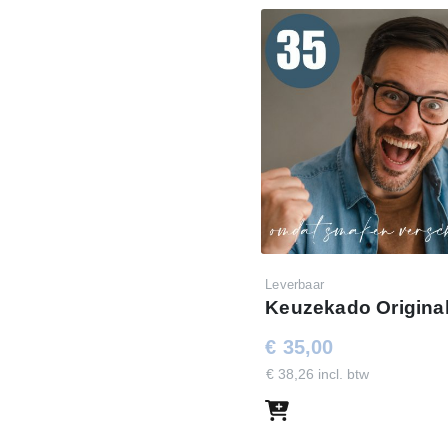
Leverbaar
Keuzekado Original
€ 35,00
€ 38,26 incl. btw