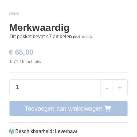
Home
Merkwaardig
Dit pakket bevat 47 artikelen
.
(incl. doos)
€ 65,00
€ 71,15 incl. btw
-
+
Toevoegen aan winkelwagen
Beschikbaarheid: Leverbaar