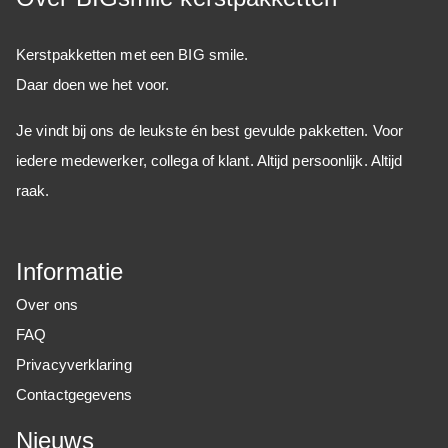
Kerstpakketten met een BIG smile.
Daar doen we het voor.
Je vindt bij ons de leukste én best gevulde pakketten. Voor
iedere medewerker, collega of klant. Altijd persoonlijk. Altijd
raak.
Informatie
Over ons
FAQ
Privacyverklaring
Contactgegevens
Nieuws