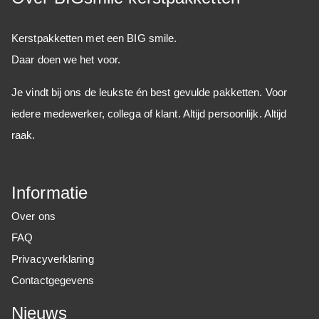
Kerstpakketten met een BIG smile.
Daar doen we het voor.
Je vindt bij ons de leukste én best gevulde pakketten. Voor
iedere medewerker, collega of klant. Altijd persoonlijk. Altijd
raak.
Informatie
Over ons
FAQ
Privacyverklaring
Contactgegevens
Nieuws