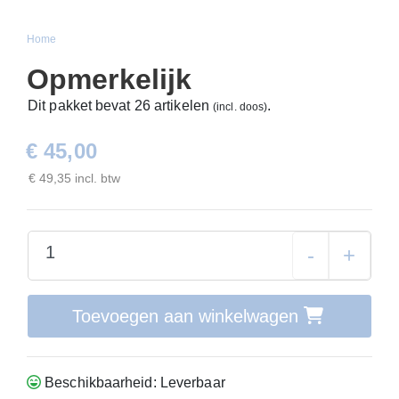
Home
Opmerkelijk
Dit pakket bevat 26 artikelen
.
(incl. doos)
€ 45,00
€ 49,35 incl. btw
-
+
Toevoegen aan winkelwagen
Beschikbaarheid: Leverbaar