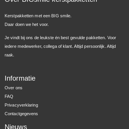
Kerstpakketten met een BIG smile.
Daar doen we het voor.
Je vindt bij ons de leukste én best gevulde pakketten. Voor
iedere medewerker, collega of klant. Altijd persoonlijk. Altijd
raak.
Informatie
Over ons
FAQ
Privacyverklaring
Contactgegevens
Nieuws