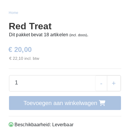
Home
Red Treat
Dit pakket bevat 18 artikelen
.
(incl. doos)
€ 20,00
€ 22,10 incl. btw
-
+
Toevoegen aan winkelwagen
Beschikbaarheid: Leverbaar